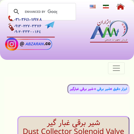
ابزار دقيق
»
شیر برقی
» شیر برقی غبارگیر
شیر برقی غبار گیر
Dust Collector Solenoid Valve