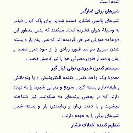
شده است
شیرهای برقی غبارگیر
شیرهای پالسی فشاری نسبتا شدید برای پاک کردن فیلتر
به وسیلۀ هوای فشرده ایجاد میکنند که بدین منظور این
ولوها به صورتی طراحی گردیده اند که علی رغم باز و بسته
شدن سریع بتوانند فلوی زیادی را از خود عبور دهند و
زمان و مقدار فلوی مصرفی هوا را نیز کاهش دهند .
سیستم کنترل شیرهای برقی غبار گیر
معمولا یک واحد کنترل کننده الکترونیکی و یا پنوماتکی
وظیفه باز و بسته کردن سریع و متوالی شیرها را به عهده
دارند که در بعضی برندهای به سکونسر نیز شناخته
میشوند و با دقت زمان و زمانبندی باز و بسته شدن
شیرهای برقی را به عهده دارند .
تنظیم کننده اختلاف فشار