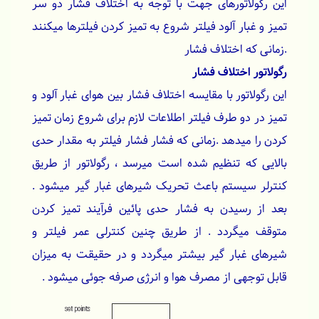
این رگولاتورهای جهت با توجه به اختلاف فشار دو سر
تمیز و غبار آلود فیلتر شروع به تمیز کردن فیلترها میکنند
.زمانی که اختلاف فشار
رگولاتور اختلاف فشار
این رگولاتور با مقایسه اختلاف فشار بین هوای غبار آلود و
تمیز در دو طرف فیلتر اطلاعات لازم برای شروع زمان تمیز
کردن را میدهد .زمانی که فشار فشار فیلتر به مقدار حدی
بالایی که تنظیم شده است میرسد ، رگولاتور از طریق
کنترلر سیستم باعث تحریک شیرهای غبار گیر میشود .
بعد از رسیدن به فشار حدی پائین فرآیند تمیز کردن
متوقف میگردد . از طریق چنین کنترلی عمر فیلتر و
شیرهای غبار گیر بیشتر میگردد و در حقیقت به میزان
قابل توجهی از مصرف هوا و انرژی صرفه جوئی میشود .