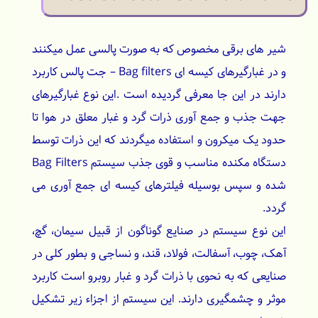
شیر های برقی مخصوص که به صورت پالسی عمل میکنند
و در غبارگیرهای کیسه ای Bag filters – جت پالس کاربرد
دارند در این جا معرفی گردیده است .این نوع غبارگیرهای
جهت جذب و جمع آوری ذرات گرد و غبار معلق در هوا تا
حدود یک میکرون و استفاده میگردند که این ذرات توسط
دستگاه مکنده مناسب و قوی جذب سیستم Bag Filters
شده و سپس بوسیله فیلترهای کیسه ای جمع آوری می
گردد.
این نوع سیستم در صنایع گوناگون از قبیل سیمان، گچ،
آهک، چوب، آسفالت، فولاد، قند، و نساجی و بطور کلی در
صنایعی که به نحوی با ذرات گرد و غبار روبرو است کاربرد
موثر و چشمگیری دارند. این سیستم از اجزاء زیر تشکیل