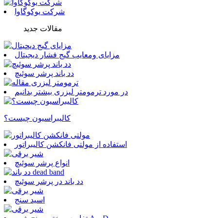
شرکت یوکوگاوا
مقالات جدید
مزایای ومعایب گیج فشار دیجیتال
دد باند پرشر سوئیچ
در مورد ترمومتر لیزری بیشتر بدانیم
کالیبراسیون چیست؟
استفاده از مولتی فانکشن کالیبراتور
انواع پرشر سوئیچ
دد باند در پرشر سوئیچ
اسید سنج